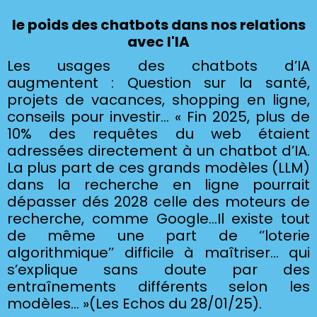
le poids des chatbots dans nos relations
avec l'IA
Les usages des chatbots d’IA
augmentent : Question sur la santé,
projets de vacances, shopping en ligne,
conseils pour investir… « Fin 2025, plus de
10% des requêtes du web étaient
adressées directement à un chatbot d’IA.
La plus part de ces grands modèles (LLM)
dans la recherche en ligne pourrait
dépasser dés 2028 celle des moteurs de
recherche, comme Google…Il existe tout
de même une part de ‘’loterie
algorithmique’’ difficile à maîtriser… qui
s’explique sans doute par des
entraînements différents selon les
modèles… »(Les Echos du 28/01/25).