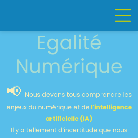
Egalité
Numérique
📢
Nous devons tous comprendre les
enjeux du numérique et de
l'intelligence
artificielle (IA)
Il y a tellement d’incertitude que nous