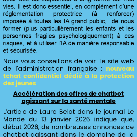
vies. Il est donc essentiel, en complément d’une
réglementation protectrice (à renforcer)
imposée à toutes les IA grand public, de nous
former (plus particulièrement les enfants et les
personnes fragiles psychologiquement) à ces
risques, et à utiliser l'IA de manière responsable
et sécurisée.
Nous vous conseillons de voir le site web
de l'administration française :
nouveau
tchat confidentiel dédié à la protection
des jeunes
Accélération des offres de chatbot
agissant sur la santé mentale
L’article de Laure Belot dans le journal Le
Monde du 13 janvier 2026 indique que,
début 2026, de nombreuses annonces de
chatbot agissant dans le domaine de la