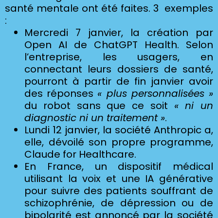
santé mentale ont été faites. 3 exemples
:
Mercredi 7 janvier, la création par
Open AI de ChatGPT Health. Selon
l’entreprise, les usagers, en
connectant leurs dossiers de santé,
pourront à partir de fin janvier avoir
des réponses
« plus personnalisées »
du robot sans que ce soit
« ni un
diagnostic ni un traitement »
.
Lundi 12 janvier, la société Anthropic a,
elle, dévoilé son propre programme,
Claude for Healthcare.
En France, un dispositif médical
utilisant la voix et une IA générative
pour suivre des patients souffrant de
schizophrénie, de dépression ou de
bipolarité est annoncé par la société