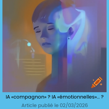
IA «compagnon» ? IA «émotionnelles»… ?
Article publié le 02/03/2026