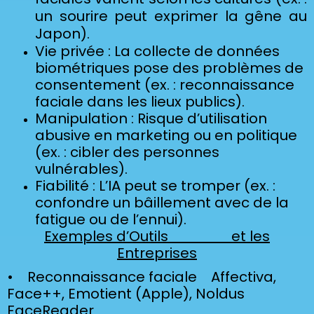
un sourire peut exprimer la gêne au
Japon).
Vie privée : La collecte de données
biométriques pose des problèmes de
consentement (ex. : reconnaissance
faciale dans les lieux publics).
Manipulation : Risque d’utilisation
abusive en marketing ou en politique
(ex. : cibler des personnes
vulnérables).
Fiabilité : L’IA peut se tromper (ex. :
confondre un bâillement avec de la
fatigue ou de l’ennui).
Exemples d’Outils et les
Entreprises
• Reconnaissance faciale Affectiva,
Face++, Emotient (Apple), Noldus
FaceReader