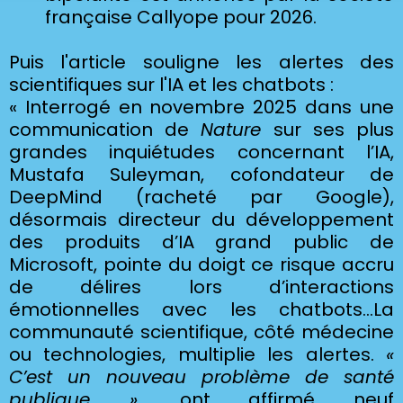
française Callyope pour 2026.
Puis l'article souligne les alertes des
scientifiques sur l'IA et les chatbots :
« Interrogé en novembre 2025 dans une
communication de
Nature
sur ses plus
grandes inquiétudes concernant l’IA,
Mustafa Suleyman, cofondateur de
DeepMind (racheté par Google),
désormais directeur du développement
des produits d’IA grand public de
Microsoft, pointe du doigt ce risque accru
de délires lors d’interactions
émotionnelles avec les chatbots…La
communauté scientifique, côté médecine
ou technologies, multiplie les alertes.
«
C’est un nouveau problème de santé
publique »
, ont affirmé neuf