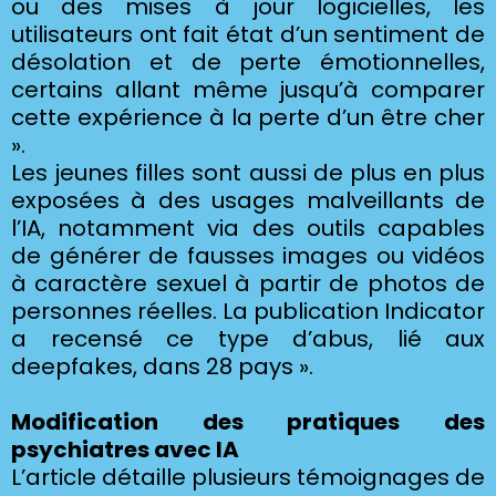
ou des mises à jour logicielles, les
utilisateurs ont fait état d’un sentiment de
désolation et de perte émotionnelles,
certains allant même jusqu’à comparer
cette expérience à la perte d’un être cher
».
Les jeunes filles sont aussi de plus en plus
exposées à des usages malveillants de
l’IA, notamment via des outils capables
de générer de fausses images ou vidéos
à caractère sexuel à partir de photos de
personnes réelles. La publication Indicator
a recensé ce type d’abus, lié aux
deepfakes, dans 28 pays ».
Modification des pratiques des
psychiatres avec IA
L’article détaille plusieurs témoignages de