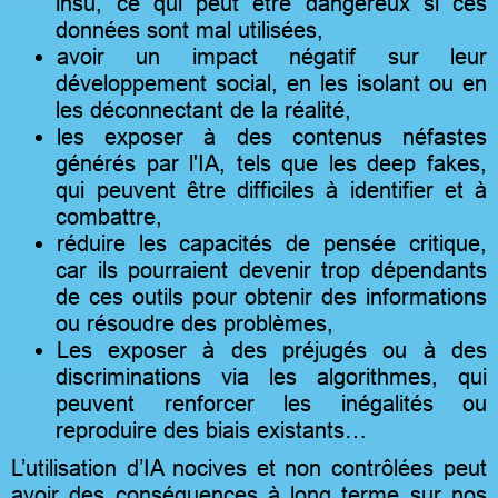
insu, ce qui peut être dangereux si ces
données sont mal utilisées,
avoir un impact négatif sur leur
développement social, en les isolant ou en
les déconnectant de la réalité,
les exposer à des contenus néfastes
générés par l'IA, tels que les deep fakes,
qui peuvent être difficiles à identifier et à
combattre,
réduire les capacités de pensée critique,
car ils pourraient devenir trop dépendants
de ces outils pour obtenir des informations
ou résoudre des problèmes,
Les exposer à des préjugés ou à des
discriminations via les algorithmes, qui
peuvent renforcer les inégalités ou
reproduire des biais existants…
L’utilisation d’IA nocives et non contrôlées peut
avoir des conséquences à long terme sur nos