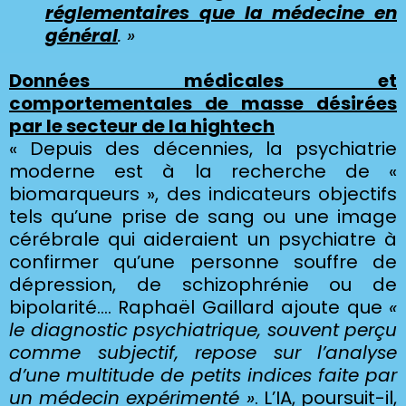
réglementaires que la médecine en
général
. »
Données médicales et
comportementales de masse désirées
par le secteur de la hightech
« Depuis des décennies, la psychiatrie
moderne est à la recherche de «
biomarqueurs », des indicateurs objectifs
tels qu’une prise de sang ou une image
cérébrale qui aideraient un psychiatre à
confirmer qu’une personne souffre de
dépression, de schizophrénie ou de
bipolarité…. Raphaël Gaillard ajoute que
«
le diagnostic psychiatrique, souvent perçu
comme subjectif, repose sur l’analyse
d’une multitude de petits indices faite par
un médecin expérimenté »
. L’IA, poursuit-il,