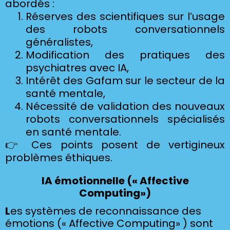
abordés :
Réserves des scientifiques sur l’usage
des robots conversationnels
généralistes,
Modification des pratiques des
psychiatres avec IA,
Intérêt des Gafam sur le secteur de la
santé mentale,
Nécessité de validation des nouveaux
robots conversationnels spécialisés
en santé mentale.
👉 Ces points posent de vertigineux
problèmes éthiques.
IA émotionnelle (« Affective
Computing»)
L
es systèmes de reconnaissance des
émotions (« Affective Computing» ) sont