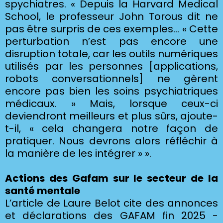
spychiatres. « Depuis la Harvard Medical
School, le professeur John Torous dit ne
pas être surpris de ces exemples… « Cette
perturbation n’est pas encore une
disruption totale, car les outils numériques
utilisés par les personnes [applications,
robots conversationnels] ne gèrent
encore pas bien les soins psychiatriques
médicaux. » Mais, lorsque ceux-ci
deviendront meilleurs et plus sûrs, ajoute-
t-il, « cela changera notre façon de
pratiquer. Nous devrons alors réfléchir à
la manière de les intégrer » ».
Actions des Gafam sur le secteur de la
santé mentale
L’article de Laure Belot cite des annonces
et déclarations des GAFAM fin 2025 -