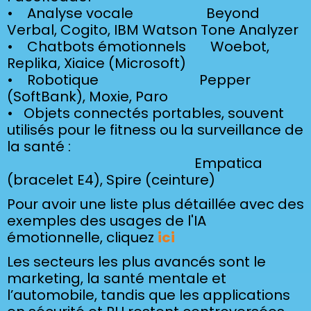
• Analyse vocale Beyond
Verbal, Cogito, IBM Watson Tone Analyzer
• Chatbots émotionnels Woebot,
Replika, Xiaice (Microsoft)
• Robotique Pepper
(SoftBank), Moxie, Paro
• Objets connectés portables, souvent
utilisés pour le fitness ou la surveillance de
la santé :
Empatica
(bracelet E4), Spire (ceinture)
Pour avoir une liste plus détaillée avec des
exemples des usages de l'IA
émotionnelle, cliquez
ici
Les secteurs les plus avancés sont le
marketing, la santé mentale et
l’automobile, tandis que les applications