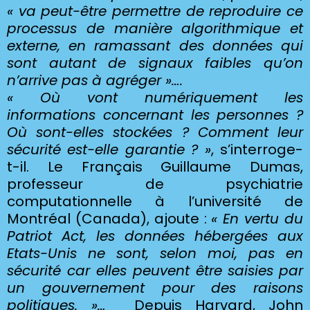
« va peut-être permettre de reproduire ce
processus de manière algorithmique et
externe, en ramassant des données qui
sont autant de signaux faibles qu’on
n’arrive pas à agréger »….
« Où vont numériquement les
informations concernant les personnes ?
Où sont-elles stockées ? Comment leur
sécurité est-elle garantie ? »
,
s’interroge-
t-il. Le Français Guillaume Dumas,
professeur de psychiatrie
computationnelle à l’université de
Montréal (Canada), ajoute :
« En vertu du
Patriot Act, les données hébergées aux
Etats-Unis ne sont, selon moi, pas en
sécurité car elles peuvent être
saisies
par
un gouvernement pour des raisons
politiques. »…
Depuis Harvard, John