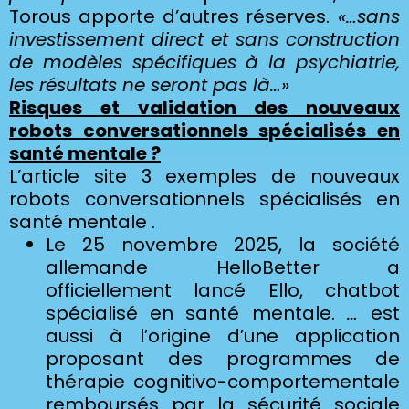
Torous apporte d’autres réserves.
«…sans
investissement direct et sans construction
de modèles spécifiques à la psychiatrie,
les résultats ne seront pas là…»
Risques et validation des nouveaux
robots conversationnels spécialisés en
santé mentale ?
L’article site 3 exemples de nouveaux
robots conversationnels spécialisés en
santé mentale .
Le 25 novembre 2025, la société
allemande HelloBetter a
officiellement lancé Ello, chatbot
spécialisé en santé mentale.
…
est
aussi à l’origine d’une application
proposant des programmes de
thérapie cognitivo-comportementale
remboursés par la sécurité sociale