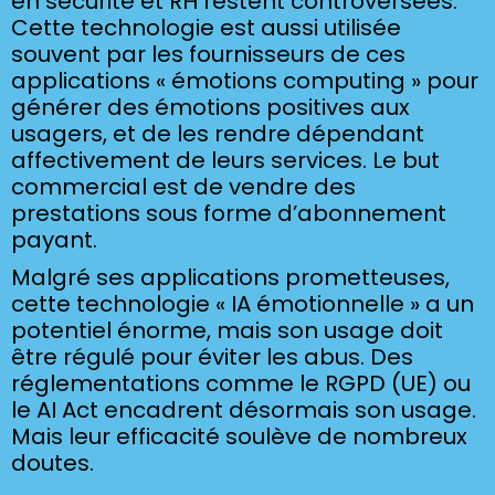
en sécurité et RH restent controversées.
Cette technologie est aussi utilisée
souvent par les fournisseurs de ces
applications « émotions computing » pour
générer des émotions positives aux
usagers, et de les rendre dépendant
affectivement de leurs services. Le but
commercial est de vendre des
prestations sous forme d’abonnement
payant.
Malgré ses applications prometteuses,
cette technologie « IA émotionnelle » a un
potentiel énorme, mais son usage doit
être régulé pour éviter les abus. Des
réglementations comme le RGPD (UE) ou
le AI Act
encadrent désormais son usage.
Mais leur efficacité soulève de nombreux
doutes.