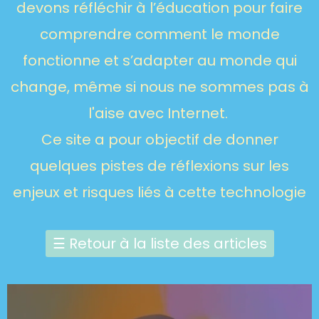
devons réfléchir à l’éducation pour faire
comprendre comment le monde
fonctionne et s’adapter au monde qui
change, même si nous ne sommes pas à
l'aise avec Internet.
Ce site a pour objectif de donner
quelques pistes de réflexions sur les
enjeux et risques liés à cette technologie
☰
Retour à la liste des articles