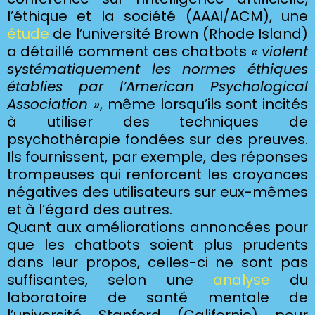
l’éthique et la société (AAAI/ACM), une
étude
de l’université Brown (Rhode Island)
a détaillé comment ces chatbots
« violent
systématiquement les normes éthiques
établies par l’American Psychological
Association »
,
même lorsqu’ils sont incités
à utiliser des techniques de
psychothérapie fondées sur des preuves.
Ils fournissent, par exemple, des réponses
trompeuses qui renforcent les croyances
négatives des utilisateurs sur eux-mêmes
et à l’égard des autres.
Quant aux améliorations annoncées pour
que les chatbots soient plus prudents
dans leur propos, celles-ci ne sont pas
suffisantes, selon une
analyse
du
laboratoire de santé mentale de