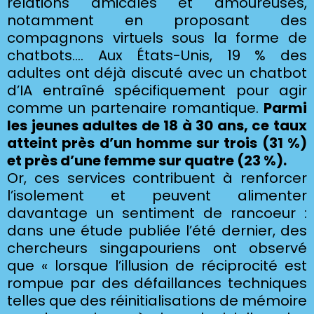
relations amicales et amoureuses,
notamment en proposant des
compagnons virtuels sous la forme de
chatbots…. Aux États-Unis, 19 % des
adultes ont déjà discuté avec un chatbot
d’IA entraîné spécifiquement pour agir
comme un partenaire romantique.
Parmi
les jeunes adultes de 18 à 30 ans, ce taux
atteint près d’un homme sur trois (31 %)
et près d’une femme sur quatre (23 %).
Or, ces services contribuent à renforcer
l’isolement et peuvent alimenter
davantage un sentiment de rancoeur :
dans une étude publiée l’été dernier, des
chercheurs singapouriens ont observé
que « lorsque l’illusion de réciprocité est
rompue par des défaillances techniques
telles que des réinitialisations de mémoire