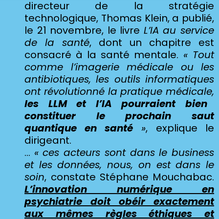
directeur de la stratégie
technologique, Thomas Klein, a publié,
le 21 novembre, le livre
L’IA au service
de la santé
, dont un chapitre est
consacré à la santé mentale.
« Tout
comme l’imagerie médicale ou les
antibiotiques, les outils informatiques
ont révolutionné la pratique médicale,
les LLM et l’IA pourraient bien
constituer le prochain saut
quantique en santé
»
,
explique le
dirigeant.
…
« ces acteurs sont dans le business
et les données, nous, on est dans le
soin
,
constate Stéphane Mouchabac.
L’innovation numérique en
psychiatrie doit obéir exactement
aux mêmes règles éthiques et