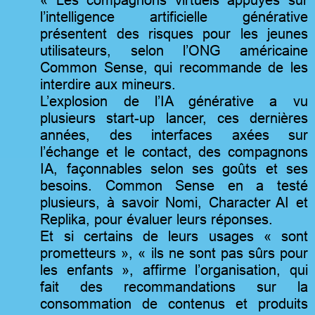
l’intelligence artificielle générative
présentent des risques pour les jeunes
utilisateurs, selon l’ONG américaine
Common Sense, qui recommande de les
interdire aux mineurs.
L’explosion de l’IA générative a vu
plusieurs start-up lancer, ces dernières
années, des interfaces axées sur
l’échange et le contact, des compagnons
IA, façonnables selon ses goûts et ses
besoins. Common Sense en a testé
plusieurs, à savoir Nomi, Character AI et
Replika, pour évaluer leurs réponses.
Et si certains de leurs usages « sont
prometteurs », « ils ne sont pas sûrs pour
les enfants », affirme l’organisation, qui
fait des recommandations sur la
consommation de contenus et produits