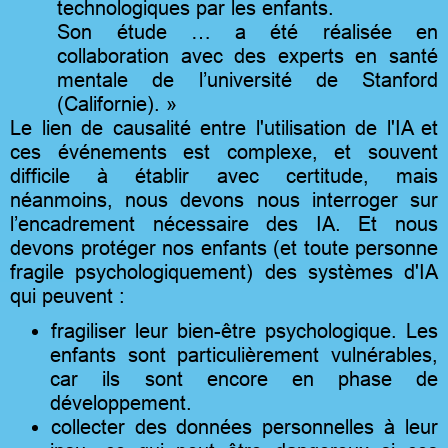
technologiques par les enfants.
Son étude … a été réalisée en
collaboration avec des experts en santé
mentale de l’université de Stanford
(Californie). »
Le lien de causalité entre l'utilisation de l'IA et
ces événements est complexe, et souvent
difficile à établir avec certitude, mais
néanmoins, nous devons nous interroger sur
l’encadrement nécessaire des IA. Et nous
devons protéger nos enfants (et toute personne
fragile psychologiquement) des systèmes d'IA
qui peuvent :
fragiliser leur bien-être psychologique. Les
enfants sont particulièrement vulnérables,
car ils sont encore en phase de
développement.
collecter des données personnelles à leur